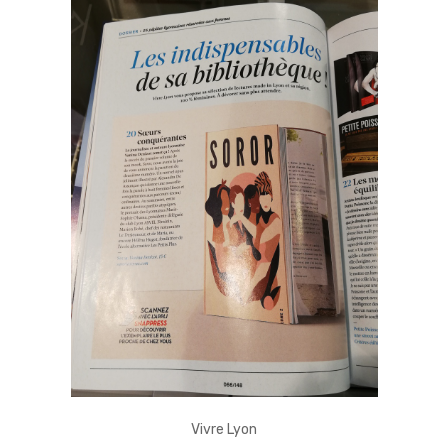
Vivre Lyon