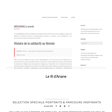
Le fil d’Ariane