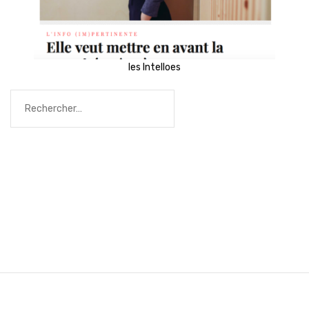
les Intelloes
Rechercher :