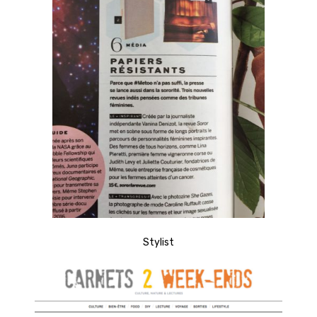
Stylist