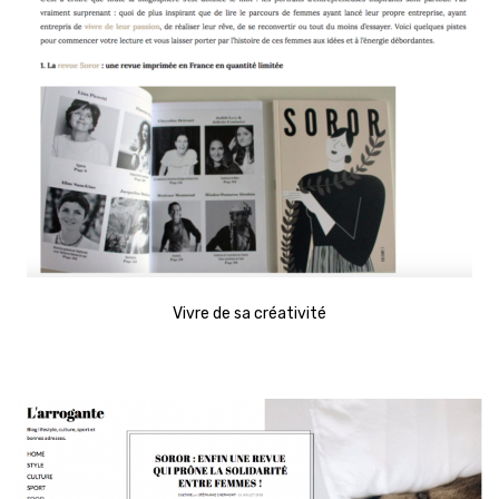
Vivre de sa créativité