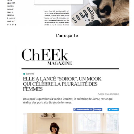
L’arrogante