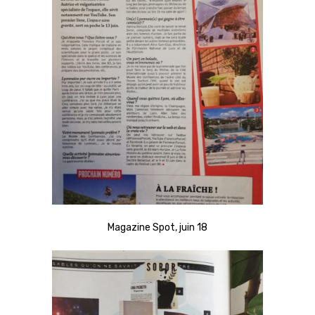
Magazine Spot, juin 18