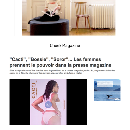
Cheek Magazine