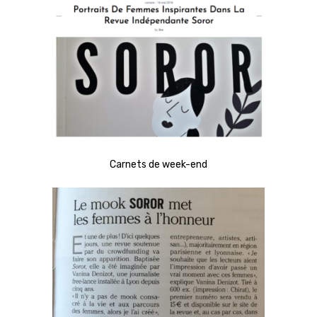
Carnets de week-end