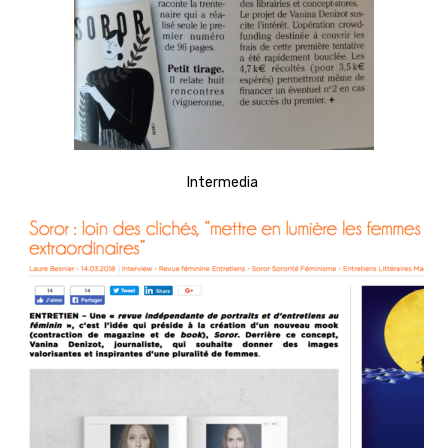
Intermedia