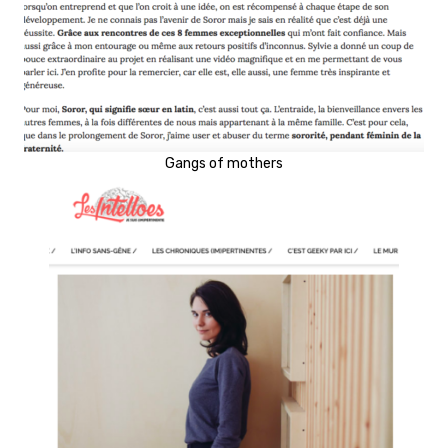
Gangs of mothers