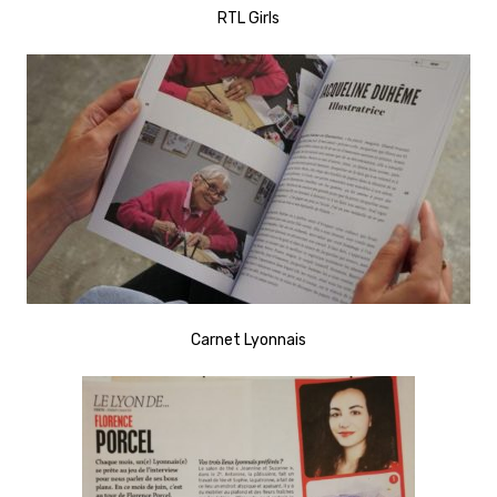
RTL Girls
Carnet Lyonnais