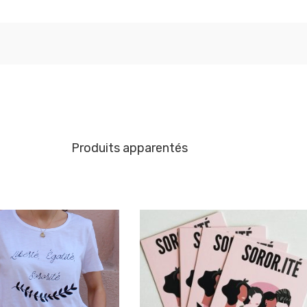
Produits apparentés