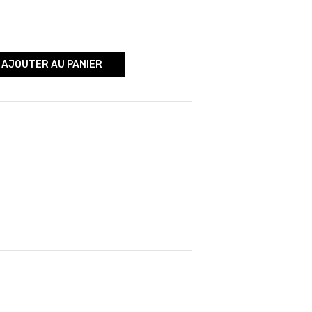
AJOUTER AU PANIER