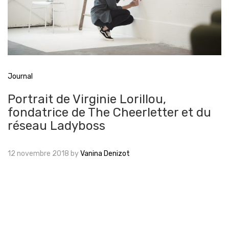
Journal
Portrait de Virginie Lorillou,
fondatrice de The Cheerletter et du
réseau Ladyboss
12 novembre 2018
by
Vanina Denizot