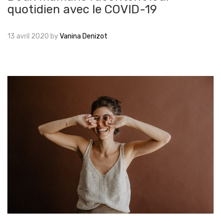
quotidien avec le COVID-19
13 avril 2020
by
Vanina Denizot