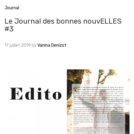
Journal
Le Journal des bonnes nouvELLES
#3
17 juillet 2019
by
Vanina Denizot