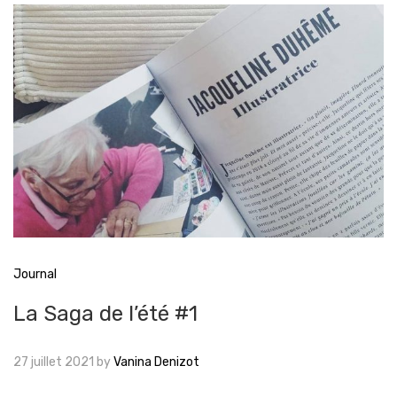
Journal
La Saga de l’été #1
27 juillet 2021
by
Vanina Denizot