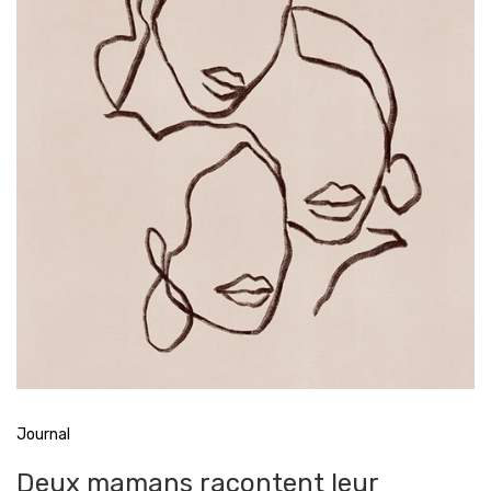
Journal
Deux mamans racontent leur