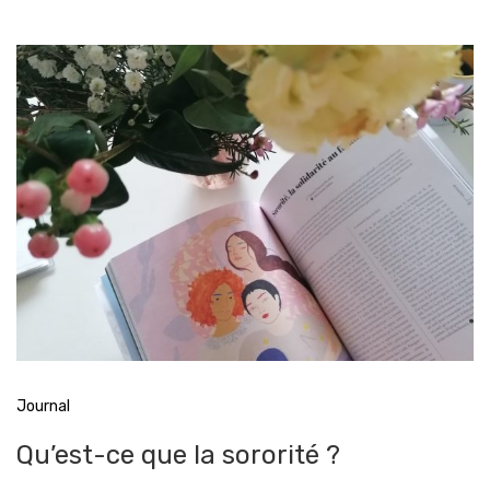
Journal
Qu’est-ce que la sororité ?