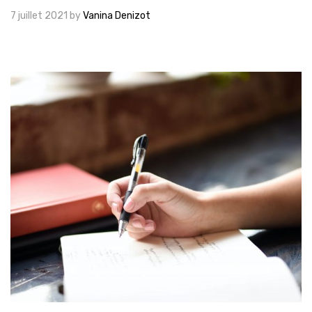
7 juillet 2021
by
Vanina Denizot