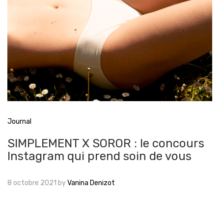
Journal
SIMPLEMENT X SOROR : le concours
Instagram qui prend soin de vous
8 octobre 2021
by
Vanina Denizot