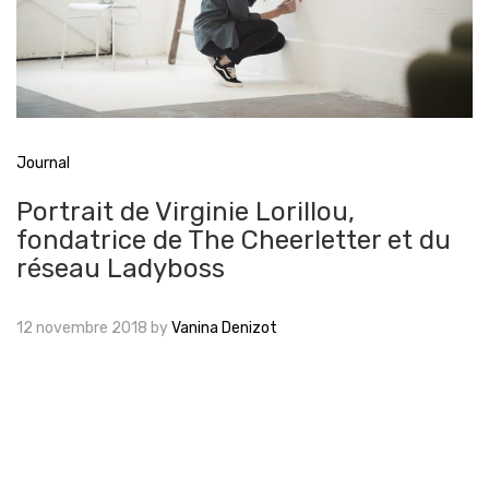
Journal
Portrait de Virginie Lorillou,
fondatrice de The Cheerletter et du
réseau Ladyboss
12 novembre 2018
by
Vanina Denizot